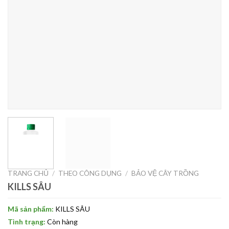
TRANG CHỦ
/
THEO CÔNG DỤNG
/
BẢO VỆ CÂY TRỒNG
KILLS SÂU
Mã sản phẩm:
KILLS SÂU
Tình trạng:
Còn hàng