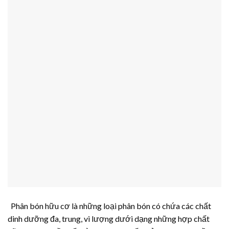
Phân bón hữu cơ là những loại phân bón có chứa các chất
dinh dưỡng đa, trung, vi lượng dưới dạng những hợp chất