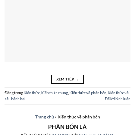
XEM TIẾP
→
Đăng trong
Kiến thức
,
Kiến thức chung
,
Kiến thức về phân bón
,
Kiến thức về
sâu bệnh hại
Để lời bình luận
Trang chủ
»
Kiến thức về phân bón
PHÂN BÓN LÁ