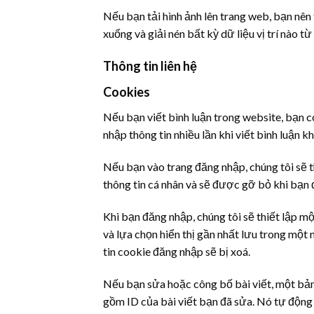
Nếu bạn tải hình ảnh lên trang web, bạn nên 
xuống và giải nén bất kỳ dữ liệu vị trí nào từ
Thông tin liên hệ
Cookies
Nếu bạn viết bình luận trong website, bạn c
nhập thông tin nhiều lần khi viết bình luận 
Nếu bạn vào trang đăng nhập, chúng tôi sẽ 
thông tin cá nhân và sẽ được gỡ bỏ khi bạn 
Khi bạn đăng nhập, chúng tôi sẽ thiết lập mộ
và lựa chọn hiển thị gần nhất lưu trong một
tin cookie đăng nhập sẽ bị xoá.
Nếu bạn sửa hoặc công bố bài viết, một bản
gồm ID của bài viết bạn đã sửa. Nó tự động 