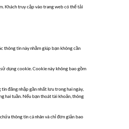
èm. Khách truy cập vào trang web có thể tải
Các thông tin này nhằm giúp bạn không cần
ép sử dụng cookie. Cookie này không bao gồm
 tin đăng nhập gần nhất lưu trong hai ngày,
ng hai tuần. Nếu bạn thoát tài khoản, thông
chứa thông tin cá nhân và chỉ đơn giản bao