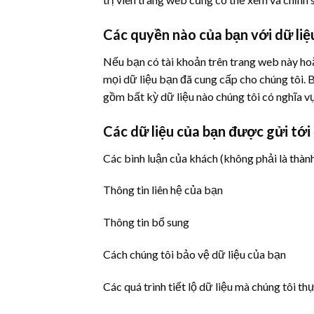
Các quyền nào của bạn với dữ liệ
Nếu bạn có tài khoản trên trang web này hoặ
mọi dữ liệu bạn đã cung cấp cho chúng tôi. 
gồm bất kỳ dữ liệu nào chúng tôi có nghĩa v
Các dữ liệu của bạn được gửi tới
Các bình luận của khách (không phải là thàn
Thông tin liên hệ của bạn
Thông tin bổ sung
Cách chúng tôi bảo vệ dữ liệu của bạn
Các quá trình tiết lộ dữ liệu mà chúng tôi th