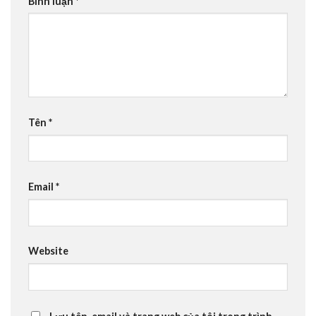
Bình luận
*
Tên
*
Email
*
Website